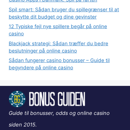
Spil smart: Sådan bruger du spillegrænser til at
beskytte dit budget og dine gevinster
12 Typiske fejl nye spillere begår på online
casino
Blackjack strategi: Sådan træffer du bedre
beslutninger på online casino
Sådan fungerer casino bonusser – Guide til
begyndere på online casino
Guide til bonusser, odds og online casino
siden 2015.