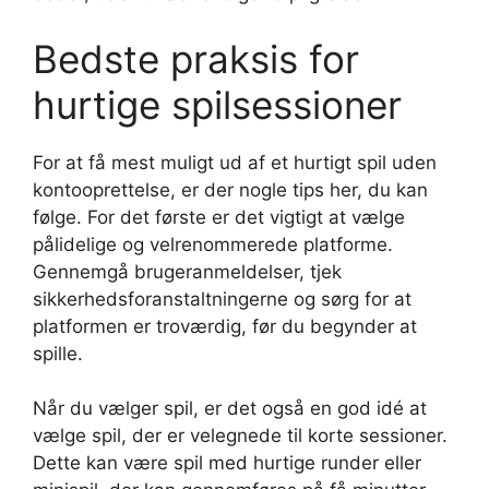
Bedste praksis for
hurtige spilsessioner
For at få mest muligt ud af et hurtigt spil uden
kontooprettelse, er der nogle tips her, du kan
følge. For det første er det vigtigt at vælge
pålidelige og velrenommerede platforme.
Gennemgå brugeranmeldelser, tjek
sikkerhedsforanstaltningerne og sørg for at
platformen er troværdig, før du begynder at
spille.
Når du vælger spil, er det også en god idé at
vælge spil, der er velegnede til korte sessioner.
Dette kan være spil med hurtige runder eller