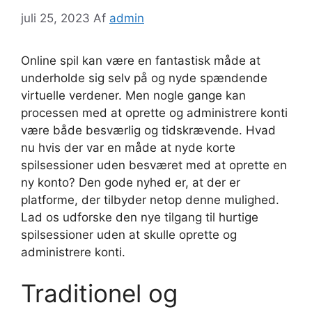
juli 25, 2023
Af
admin
Online spil kan være en fantastisk måde at
underholde sig selv på og nyde spændende
virtuelle verdener. Men nogle gange kan
processen med at oprette og administrere konti
være både besværlig og tidskrævende. Hvad
nu hvis der var en måde at nyde korte
spilsessioner uden besværet med at oprette en
ny konto? Den gode nyhed er, at der er
platforme, der tilbyder netop denne mulighed.
Lad os udforske den nye tilgang til hurtige
spilsessioner uden at skulle oprette og
administrere konti.
Traditionel og