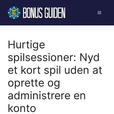
Hop
til
Menu
indhold
Hurtige
spilsessioner: Nyd
et kort spil uden at
oprette og
administrere en
konto