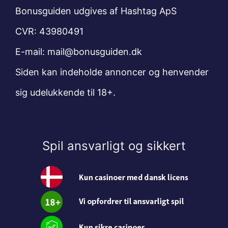
Bonusguiden udgives af Hashtag ApS
CVR: 43980491
E-mail:
mail@bonusguiden.dk
Siden kan indeholde annoncer og henvender
sig udelukkende til 18+.
Spil ansvarligt og sikkert