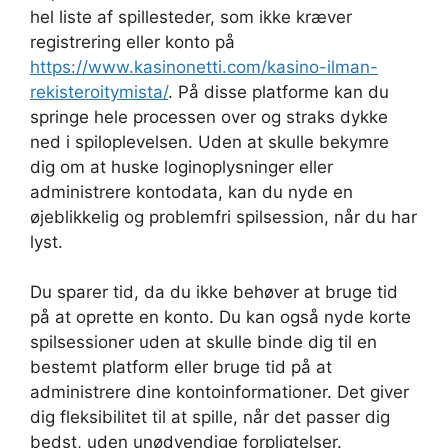
hel liste af spillesteder, som ikke kræver
registrering eller konto på
https://www.kasinonetti.com/kasino-ilman-
rekisteroitymista/
. På disse platforme kan du
springe hele processen over og straks dykke
ned i spiloplevelsen. Uden at skulle bekymre
dig om at huske loginoplysninger eller
administrere kontodata, kan du nyde en
øjeblikkelig og problemfri spilsession, når du har
lyst.
Du sparer tid, da du ikke behøver at bruge tid
på at oprette en konto. Du kan også nyde korte
spilsessioner uden at skulle binde dig til en
bestemt platform eller bruge tid på at
administrere dine kontoinformationer. Det giver
dig fleksibilitet til at spille, når det passer dig
bedst, uden unødvendige forpligtelser.