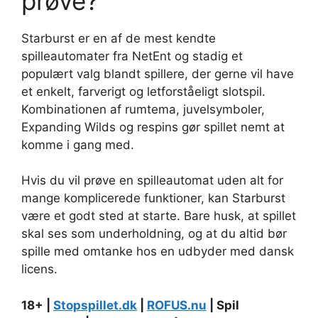
prøve?
Starburst er en af de mest kendte
spilleautomater fra NetEnt og stadig et
populært valg blandt spillere, der gerne vil have
et enkelt, farverigt og letforståeligt slotspil.
Kombinationen af rumtema, juvelsymboler,
Expanding Wilds og respins gør spillet nemt at
komme i gang med.
Hvis du vil prøve en spilleautomat uden alt for
mange komplicerede funktioner, kan Starburst
være et godt sted at starte. Bare husk, at spillet
skal ses som underholdning, og at du altid bør
spille med omtanke hos en udbyder med dansk
licens.
18+ |
Stopspillet.dk
|
ROFUS.nu
| Spil