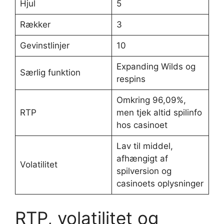
Hjul
5
Rækker
3
Gevinstlinjer
10
Expanding Wilds og
Særlig funktion
respins
Omkring 96,09%,
RTP
men tjek altid spilinfo
hos casinoet
Lav til middel,
afhængigt af
Volatilitet
spilversion og
casinoets oplysninger
RTP, volatilitet og