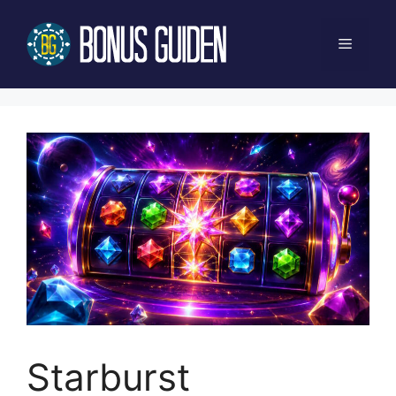
Hop
til
Menu
indhold
Starburst