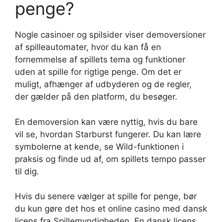
penge?
Nogle casinoer og spilsider viser demoversioner
af spilleautomater, hvor du kan få en
fornemmelse af spillets tema og funktioner
uden at spille for rigtige penge. Om det er
muligt, afhænger af udbyderen og de regler,
der gælder på den platform, du besøger.
En demoversion kan være nyttig, hvis du bare
vil se, hvordan Starburst fungerer. Du kan lære
symbolerne at kende, se Wild-funktionen i
praksis og finde ud af, om spillets tempo passer
til dig.
Hvis du senere vælger at spille for penge, bør
du kun gøre det hos et online casino med dansk
licens fra Spillemyndigheden. En dansk licens