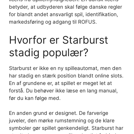
betyder, at udbyderen skal følge danske regler
for blandt andet ansvarligt spil, identifikation,
markedsføring og adgang til ROFUS.
Hvorfor er Starburst
stadig populær?
Starburst er ikke en ny spilleautomat, men den
har stadig en stærk position blandt online slots.
En af grundene er, at spillet er meget let at
forstå. Du behøver ikke læse en lang manual,
før du kan følge med.
En anden grund er designet. De farverige
juveler, den mørke rumstemning og de klare
symboler gør spillet genkendeligt. Starburst har