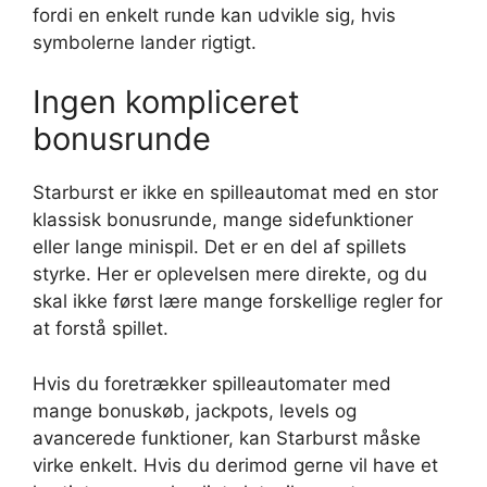
fordi en enkelt runde kan udvikle sig, hvis
symbolerne lander rigtigt.
Ingen kompliceret
bonusrunde
Starburst er ikke en spilleautomat med en stor
klassisk bonusrunde, mange sidefunktioner
eller lange minispil. Det er en del af spillets
styrke. Her er oplevelsen mere direkte, og du
skal ikke først lære mange forskellige regler for
at forstå spillet.
Hvis du foretrækker spilleautomater med
mange bonuskøb, jackpots, levels og
avancerede funktioner, kan Starburst måske
virke enkelt. Hvis du derimod gerne vil have et