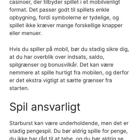
casinoer, der tilbyder spillet i et mobilvenligt
format. Det passer godt til spillets enkle
opbygning, fordi symbolerne er tydelige, og
spillet ikke kræver mange forskellige knapper
eller menuer.
Hvis du spiller på mobil, bør du stadig sikre dig,
at du har overblik over indsats, saldo,
spilgrænser og bonusvilkår. Det kan være
nemmere at spille hurtigt fra mobilen, og derfor
er det ekstra vigtigt at sætte grænser fra
starten.
Spil ansvarligt
Starburst kan være underholdende, men det er
stadig pengespil. Du bør aldrig spille for penge,
du ikke har råd til at tabe, og du bør aldrig se