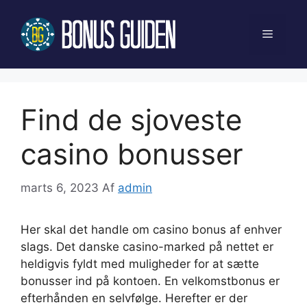
Hop
til
Menu
indhold
Find de sjoveste
casino bonusser
marts 6, 2023
Af
admin
Her skal det handle om casino bonus af enhver
slags. Det danske casino-marked på nettet er
heldigvis fyldt med muligheder for at sætte
bonusser ind på kontoen. En velkomstbonus er
efterhånden en selvfølge. Herefter er der