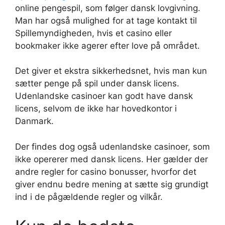
online pengespil, som følger dansk lovgivning.
Man har også mulighed for at tage kontakt til
Spillemyndigheden, hvis et casino eller
bookmaker ikke agerer efter love på området.
Det giver et ekstra sikkerhedsnet, hvis man kun
sætter penge på spil under dansk licens.
Udenlandske casinoer kan godt have dansk
licens, selvom de ikke har hovedkontor i
Danmark.
Der findes dog også udenlandske casinoer, som
ikke opererer med dansk licens. Her gælder der
andre regler for casino bonusser, hvorfor det
giver endnu bedre mening at sætte sig grundigt
ind i de pågældende regler og vilkår.