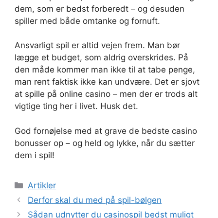
dem, som er bedst forberedt – og desuden
spiller med både omtanke og fornuft.
Ansvarligt spil er altid vejen frem. Man bør
lægge et budget, som aldrig overskrides. På
den måde kommer man ikke til at tabe penge,
man rent faktisk ikke kan undvære. Det er sjovt
at spille på online casino – men der er trods alt
vigtige ting her i livet. Husk det.
God fornøjelse med at grave de bedste casino
bonusser op – og held og lykke, når du sætter
dem i spil!
Kategorier
Artikler
Derfor skal du med på spil-bølgen
Sådan udnytter du casinospil bedst muligt