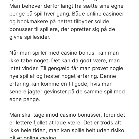
Man behøver derfor langt fra sætte sine egne
penge på spil hver gang. Både online casinoer
og bookmakere på nettet tilbyder solide
bonusser til spillere, der opretter sig på de
givne spillesider.
Når man spiller med casino bonus, kan man
ikke tabe noget. Det kan da godt være, man
intet vinder. Til gengæld får man prøvet nogle
nye spil af og høster noget erfaring. Denne
erfaring kan komme en til gode, hvis man
senere jagter gevinster på de samme spil med
egne penge.
Man skal tage imod casino bonusser, fordi det
er lettere fjollet at lade være. Det er trods alt
ikke hele tiden, man kan spille helt uden risiko
på et online casino.