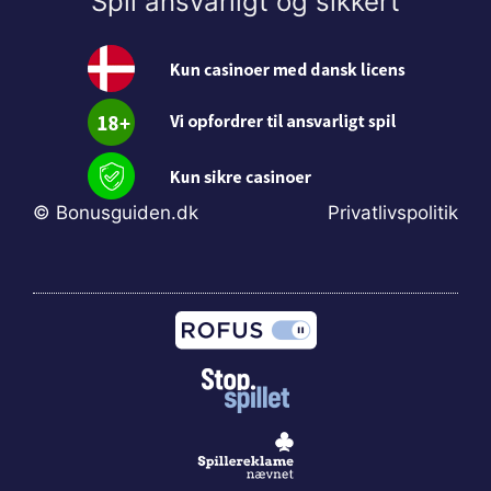
Spil ansvarligt og sikkert
© Bonusguiden.dk
Privatlivspolitik