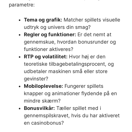
parametre:
Tema og grafik:
Matcher spillets visuelle
udtryk og univers din smag?
Regler og funktioner:
Er det nemt at
gennemskue, hvordan bonusrunder og
funktioner aktiveres?
RTP og volatilitet:
Hvor høj er den
teoretiske tilbagebetalingsprocent, og
udbetaler maskinen små eller store
gevinster?
Mobiloplevelse:
Fungerer spillets
knapper og animationer flydende på en
mindre skærm?
Bonusvilkår:
Tæller spillet med i
gennemspilskravet, hvis du har aktiveret
en casinobonus?