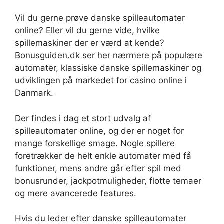
Vil du gerne prøve danske spilleautomater
online? Eller vil du gerne vide, hvilke
spillemaskiner der er værd at kende?
Bonusguiden.dk ser her nærmere på populære
automater, klassiske danske spillemaskiner og
udviklingen på markedet for casino online i
Danmark.
Der findes i dag et stort udvalg af
spilleautomater online, og der er noget for
mange forskellige smage. Nogle spillere
foretrækker de helt enkle automater med få
funktioner, mens andre går efter spil med
bonusrunder, jackpotmuligheder, flotte temaer
og mere avancerede features.
Hvis du leder efter danske spilleautomater