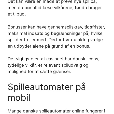
Det kan være en måde at prøve nye spil på,
men du bør altid læse vilkårene, før du bruger
et tilbud.
Bonusser kan have gennemspilskrav, tidsfrister,
maksimal indsats og begrænsninger på, hvilke
spil der tæller med. Derfor bør du aldrig vælge
en udbyder alene på grund af en bonus.
Det vigtigste er, at casinoet har dansk licens,
tydelige vilkår, et relevant spiludvalg og
mulighed for at sætte grænser.
Spilleautomater på
mobil
Mange danske spilleautomater online fungerer i