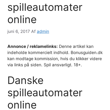
spilleautomater
online
juni 6, 2017
Af
admin
Annonce / reklamelinks:
Denne artikel kan
indeholde kommercielt indhold. Bonusguiden.dk
kan modtage kommission, hvis du klikker videre
via links på siden. Spil ansvarligt. 18+.
Danske
spilleautomater
online