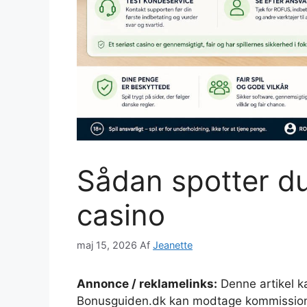
Sådan spotter du
casino
maj 15, 2026
Af
Jeanette
Annonce / reklamelinks:
Denne artikel k
Bonusguiden.dk kan modtage kommission, hv