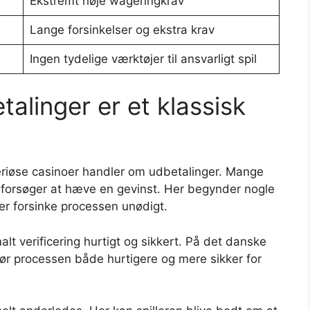
Ekstremt høje wageringkrav
Lange forsinkelser og ekstra krav
Ingen tydelige værktøjer til ansvarligt spil
alinger er et klassisk
eriøse casinoer handler om udbetalinger. Mange
e forsøger at hæve en gevinst. Her begynder nogle
ller forsinke processen unødigt.
lt verificering hurtigt og sikkert. På det danske
 gør processen både hurtigere og mere sikker for