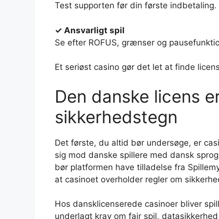
Test supporten før din første indbetaling.
✓ Ansvarligt spil
Se efter ROFUS, grænser og pausefunktio
Et seriøst casino gør det let at finde licen
Den danske licens er
sikkerhedstegn
Det første, du altid bør undersøge, er cas
sig mod danske spillere med dansk sprog,
bør platformen have tilladelse fra Spillem
at casinoet overholder regler om sikkerhed
Hos dansklicenserede casinoer bliver spil
underlagt krav om fair spil, datasikkerhe