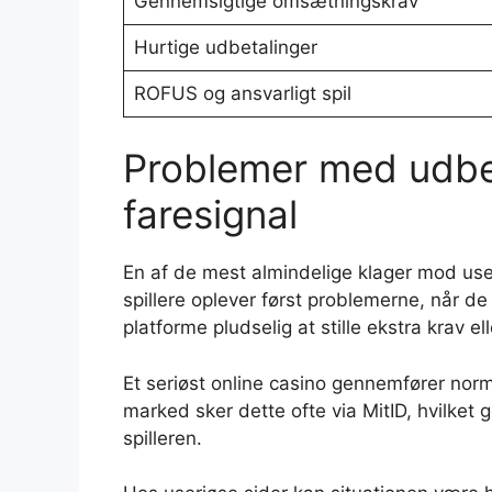
Gennemsigtige omsætningskrav
Hurtige udbetalinger
ROFUS og ansvarligt spil
Problemer med udbet
faresignal
En af de mest almindelige klager mod us
spillere oplever først problemerne, når d
platforme pludselig at stille ekstra krav e
Et seriøst online casino gennemfører norma
marked sker dette ofte via MitID, hvilket
spilleren.