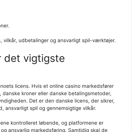
ner.
s, vilkår, udbetalinger og ansvarligt spil-værktøjer.
 det vigtigste
inoets licens. Hvis et online casino markedsfører
 danske kroner eller danske betalingsmetoder,
yndigheden. Det er den danske licens, der sikrer,
, ansvarligt spil og gennemsigtige vilkår.
lene kontrolleret løbende, og platformene er
d og ansvarlig markedsføring. Samtidig skal de