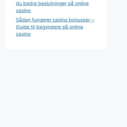
du bedre beslutninger på online
casino
Sådan fungerer casino bonusser –
Guide til begyndere på online
casino