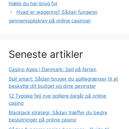
hjælp du har brug for
Hvad er wagering? Sådan fungerer
gennemspilskrav på online casinoer
Seneste artikler
Casino Apps i Danmark: Spil på farten
Spil smart: Sådan bruger du spillegrænser til at
beskytte dit budget og dine gevinster
12 Typiske fejl nye spillere begår på online
casino
Blackjack strategi: Sådan træffer du bedre
beslutninger på online casino