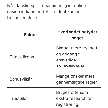
Når danske spillere sammenligner online
casinoer, handler det sjældent kun om
bonusser alene.
Hvorfor det betyder
Faktor
noget
Skaber mere tryghed
og adgang til
Dansk licens
ansvarlige
spilleværktøjer.
Mange ønsker mere
Bonusvilkår
gennemsigtige regler.
Bruges ofte som
Trustpilot
ekstra research før
registrering.