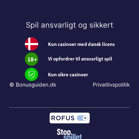
Spil ansvarligt og sikkert
© Bonusguiden.dk
Privatlivspolitik