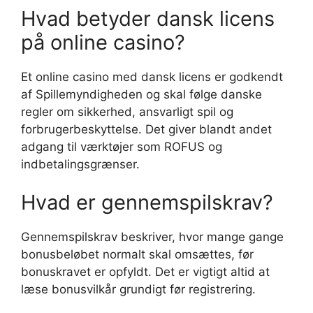
Hvad betyder dansk licens
på online casino?
Et online casino med dansk licens er godkendt
af Spillemyndigheden og skal følge danske
regler om sikkerhed, ansvarligt spil og
forbrugerbeskyttelse. Det giver blandt andet
adgang til værktøjer som ROFUS og
indbetalingsgrænser.
Hvad er gennemspilskrav?
Gennemspilskrav beskriver, hvor mange gange
bonusbeløbet normalt skal omsættes, før
bonuskravet er opfyldt. Det er vigtigt altid at
læse bonusvilkår grundigt før registrering.