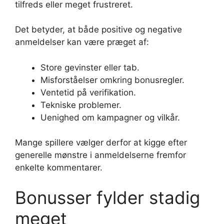
tilfreds eller meget frustreret.
Det betyder, at både positive og negative
anmeldelser kan være præget af:
Store gevinster eller tab.
Misforståelser omkring bonusregler.
Ventetid på verifikation.
Tekniske problemer.
Uenighed om kampagner og vilkår.
Mange spillere vælger derfor at kigge efter
generelle mønstre i anmeldelserne fremfor
enkelte kommentarer.
Bonusser fylder stadig
meget