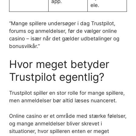
app.
ele.
“Mange spillere undersøger i dag Trustpilot,
forums og anmeldelser, før de vælger online
casino – især når det gælder udbetalinger og
bonusvilkår.”
Hvor meget betyder
Trustpilot egentlig?
Trustpilot spiller en stor rolle for mange spillere,
men anmeldelser bør altid læses nuanceret.
Online casino er et område med stærke følelser,
og mange anmeldelser bliver skrevet i
situationer, hvor spilleren enten er meget