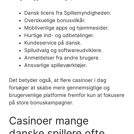
Dansk licens fra Spillemyndigheden.
Overskuelige bonusvilkår.
Mobilvenlige apps og hjemmesider.
Hurtige ind- og udbetalinger.
Kundeservice på dansk.
Spiludvalg og softwareudviklere.
Anmeldelser fra andre brugere.
Ansvarlige spilleværktøjer.
Det betyder også, at flere casinoer i dag
forsøger at skabe mere gennemsigtige og
brugervenlige platforme fremfor kun at fokusere
på store bonuskampagner.
Casinoer mange
danske spillere ofte