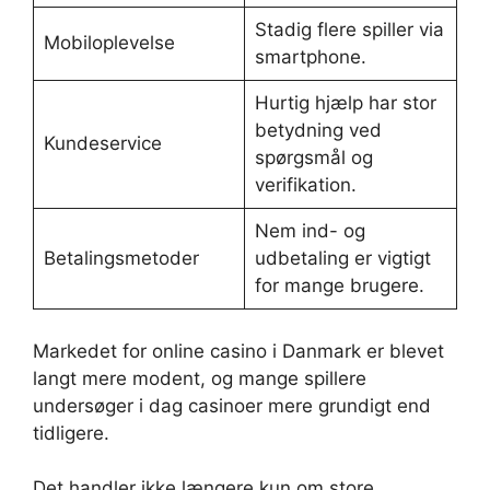
Stadig flere spiller via
Mobiloplevelse
smartphone.
Hurtig hjælp har stor
betydning ved
Kundeservice
spørgsmål og
verifikation.
Nem ind- og
Betalingsmetoder
udbetaling er vigtigt
for mange brugere.
Markedet for online casino i Danmark er blevet
langt mere modent, og mange spillere
undersøger i dag casinoer mere grundigt end
tidligere.
Det handler ikke længere kun om store