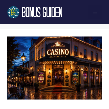
Hop
til
Menu
indhold