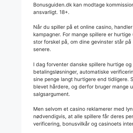
Bonusguiden.dk kan modtage kommission, hv
ansvarligt. 18+.
Når du spiller på et online casino, handle
kampagner. For mange spillere er hurtige u
stor forskel på, om dine gevinster står på 
senere.
I dag forventer danske spillere hurtige o
betalingsløsninger, automatiske verificerin
sine penge langt hurtigere end tidligere.
blevet hårdere, og derfor bruger mange u
salgsargument.
Men selvom et casino reklamerer med lynh
nødvendigvis, at alle spillere får deres
verificering, bonusvilkår og casinoets inter