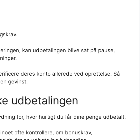
gskrav.
eringen, kan udbetalingen blive sat på pause,
ninger.
rificere deres konto allerede ved oprettelse. Så
 en gevinst.
ke udbetalingen
dning for, hvor hurtigt du får dine penge udbetalt.
sinoet ofte kontrollere, om bonuskrav,