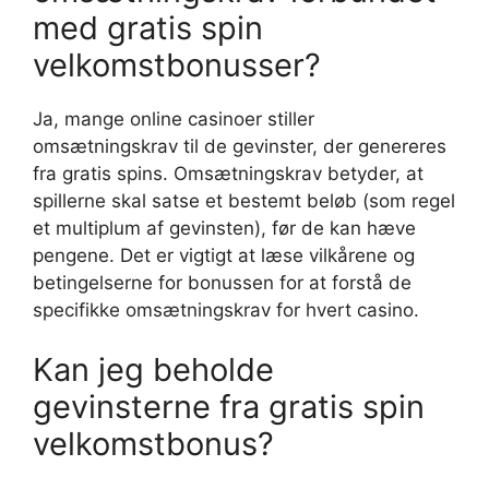
med gratis spin
velkomstbonusser?
Ja, mange online casinoer stiller
omsætningskrav til de gevinster, der genereres
fra gratis spins. Omsætningskrav betyder, at
spillerne skal satse et bestemt beløb (som regel
et multiplum af gevinsten), før de kan hæve
pengene. Det er vigtigt at læse vilkårene og
betingelserne for bonussen for at forstå de
specifikke omsætningskrav for hvert casino.
Kan jeg beholde
gevinsterne fra gratis spin
velkomstbonus?