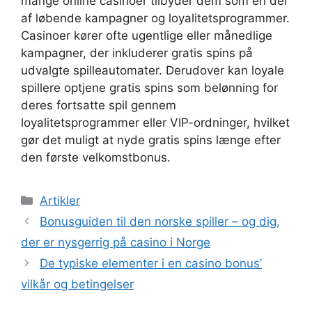
mange online casinoer tilbyder dem som en del
af løbende kampagner og loyalitetsprogrammer.
Casinoer kører ofte ugentlige eller månedlige
kampagner, der inkluderer gratis spins på
udvalgte spilleautomater. Derudover kan loyale
spillere optjene gratis spins som belønning for
deres fortsatte spil gennem
loyalitetsprogrammer eller VIP-ordninger, hvilket
gør det muligt at nyde gratis spins længe efter
den første velkomstbonus.
Kategorier
Artikler
Bonusguiden til den norske spiller – og dig,
der er nysgerrig på casino i Norge
De typiske elementer i en casino bonus’
vilkår og betingelser