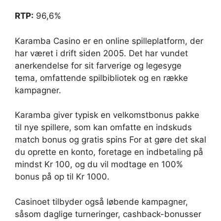
RTP:
96,6%
Karamba Casino er en online spilleplatform, der
har været i drift siden 2005. Det har vundet
anerkendelse for sit farverige og legesyge
tema, omfattende spilbibliotek og en række
kampagner.
Karamba giver typisk en velkomstbonus pakke
til nye spillere, som kan omfatte en indskuds
match bonus og gratis spins For at gøre det skal
du oprette en konto, foretage en indbetaling på
mindst Kr 100, og du vil modtage en 100%
bonus på op til Kr 1000.
Casinoet tilbyder også løbende kampagner,
såsom daglige turneringer, cashback-bonusser