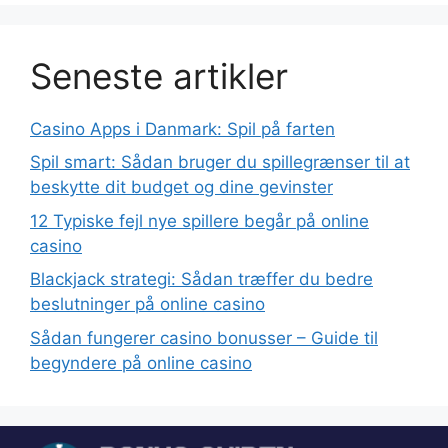
Seneste artikler
Casino Apps i Danmark: Spil på farten
Spil smart: Sådan bruger du spillegrænser til at
beskytte dit budget og dine gevinster
12 Typiske fejl nye spillere begår på online
casino
Blackjack strategi: Sådan træffer du bedre
beslutninger på online casino
Sådan fungerer casino bonusser – Guide til
begyndere på online casino