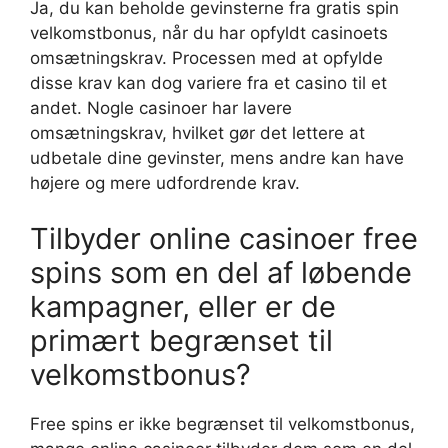
Ja, du kan beholde gevinsterne fra gratis spin
velkomstbonus, når du har opfyldt casinoets
omsætningskrav. Processen med at opfylde
disse krav kan dog variere fra et casino til et
andet. Nogle casinoer har lavere
omsætningskrav, hvilket gør det lettere at
udbetale dine gevinster, mens andre kan have
højere og mere udfordrende krav.
Tilbyder online casinoer free
spins som en del af løbende
kampagner, eller er de
primært begrænset til
velkomstbonus?
Free spins er ikke begrænset til velkomstbonus,