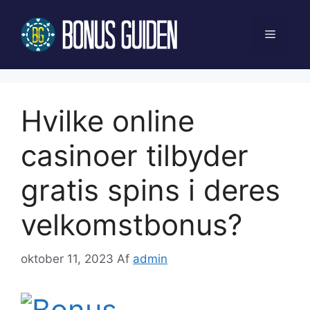
Hop
til
Menu
indhold
Hvilke online
casinoer tilbyder
gratis spins i deres
velkomstbonus?
oktober 11, 2023
Af
admin