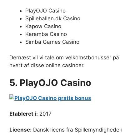
PlayOJO Casino
Spillehallen.dk Сasino
Kapow Casino
Karamba Casino
Simba Games Casino
Dernæst vil vi tale om velkomstbonusser på
hvert af disse online casinoer.
5. PlayOJO Casino
Etableret i:
2017
License:
Dansk licens fra Spillemyndigheden