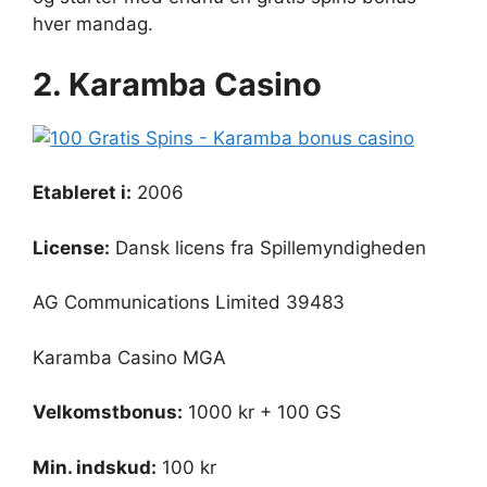
hver mandag.
2. Karamba Casino
Etableret i:
2006
License:
Dansk licens fra Spillemyndigheden
AG Communications Limited 39483
Karamba Casino MGA
Velkomstbonus:
1000 kr + 100 GS
Min. indskud:
100 kr