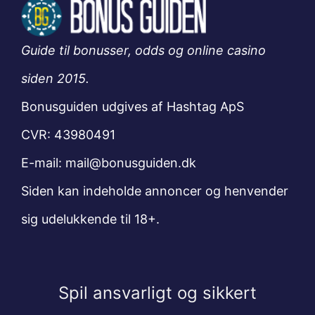
Guide til bonusser, odds og online casino
siden 2015.
Bonusguiden udgives af Hashtag ApS
CVR: 43980491
E-mail:
mail@bonusguiden.dk
Siden kan indeholde annoncer og henvender
sig udelukkende til 18+.
Spil ansvarligt og sikkert