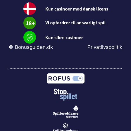
© Bonusguiden.dk
Privatlivspolitik