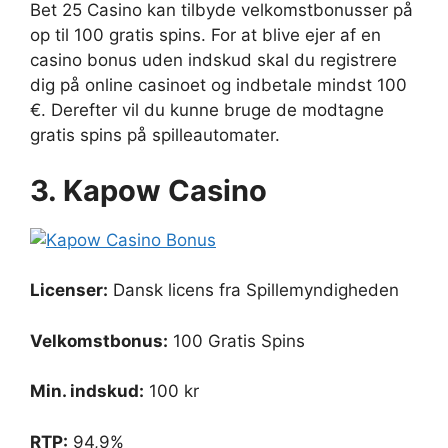
Bet 25 Casino kan tilbyde velkomstbonusser på
op til 100 gratis spins. For at blive ejer af en
casino bonus uden indskud skal du registrere
dig på online casinoet og indbetale mindst 100
€. Derefter vil du kunne bruge de modtagne
gratis spins på spilleautomater.
3. Kapow Casino
Licenser:
Dansk licens fra Spillemyndigheden
Velkomstbonus:
100 Gratis Spins
Min. indskud:
100 kr
RTP:
94,9%