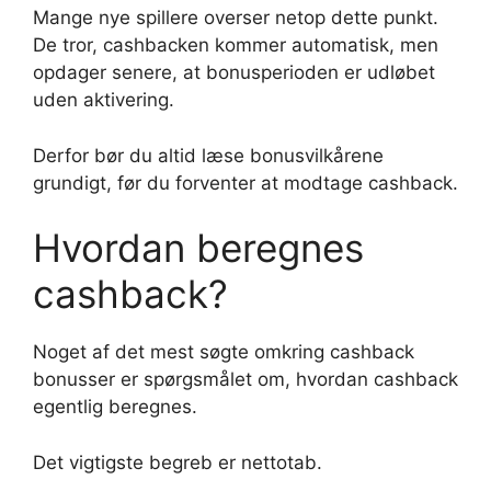
Mange nye spillere overser netop dette punkt.
De tror, cashbacken kommer automatisk, men
opdager senere, at bonusperioden er udløbet
uden aktivering.
Derfor bør du altid læse bonusvilkårene
grundigt, før du forventer at modtage cashback.
Hvordan beregnes
cashback?
Noget af det mest søgte omkring cashback
bonusser er spørgsmålet om, hvordan cashback
egentlig beregnes.
Det vigtigste begreb er nettotab.