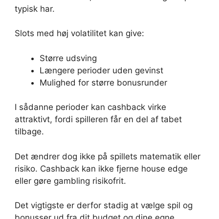
typisk har.
Slots med høj volatilitet kan give:
Større udsving
Længere perioder uden gevinst
Mulighed for større bonusrunder
I sådanne perioder kan cashback virke
attraktivt, fordi spilleren får en del af tabet
tilbage.
Det ændrer dog ikke på spillets matematik eller
risiko. Cashback kan ikke fjerne house edge
eller gøre gambling risikofrit.
Det vigtigste er derfor stadig at vælge spil og
bonusser ud fra dit budget og dine egne