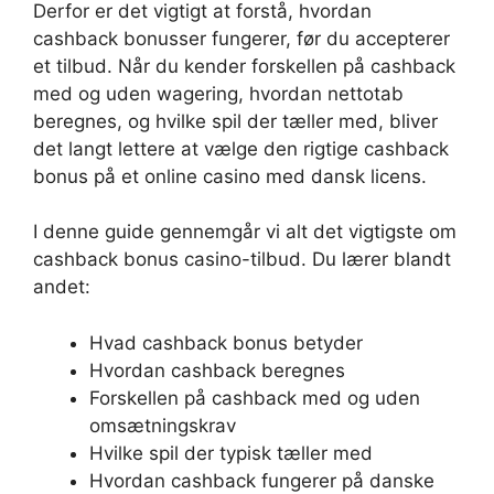
Derfor er det vigtigt at forstå, hvordan
cashback bonusser fungerer, før du accepterer
et tilbud. Når du kender forskellen på cashback
med og uden wagering, hvordan nettotab
beregnes, og hvilke spil der tæller med, bliver
det langt lettere at vælge den rigtige cashback
bonus på et online casino med dansk licens.
I denne guide gennemgår vi alt det vigtigste om
cashback bonus casino-tilbud. Du lærer blandt
andet:
Hvad cashback bonus betyder
Hvordan cashback beregnes
Forskellen på cashback med og uden
omsætningskrav
Hvilke spil der typisk tæller med
Hvordan cashback fungerer på danske