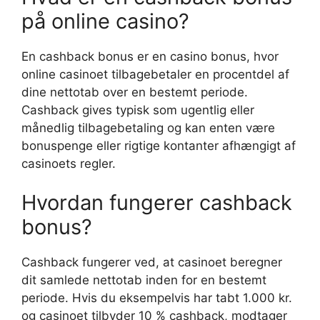
på online casino?
En cashback bonus er en casino bonus, hvor
online casinoet tilbagebetaler en procentdel af
dine nettotab over en bestemt periode.
Cashback gives typisk som ugentlig eller
månedlig tilbagebetaling og kan enten være
bonuspenge eller rigtige kontanter afhængigt af
casinoets regler.
Hvordan fungerer cashback
bonus?
Cashback fungerer ved, at casinoet beregner
dit samlede nettotab inden for en bestemt
periode. Hvis du eksempelvis har tabt 1.000 kr.
og casinoet tilbyder 10 % cashback, modtager