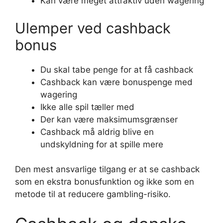
Kan være meget attraktiv uden wagering
Ulemper ved cashback
bonus
Du skal tabe penge for at få cashback
Cashback kan være bonuspenge med
wagering
Ikke alle spil tæller med
Der kan være maksimumsgrænser
Cashback må aldrig blive en
undskyldning for at spille mere
Den mest ansvarlige tilgang er at se cashback
som en ekstra bonusfunktion og ikke som en
metode til at reducere gambling-risiko.