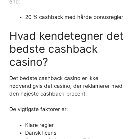
end:
20 % cashback med hårde bonusregler
Hvad kendetegner det
bedste cashback
casino?
Det bedste cashback casino er ikke
nødvendigvis det casino, der reklamerer med
den højeste cashback-procent.
De vigtigste faktorer er:
Klare regler
Dansk licens