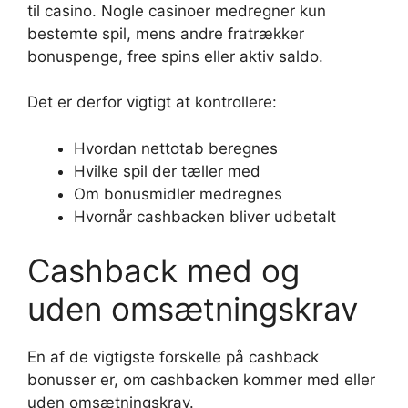
til casino. Nogle casinoer medregner kun
bestemte spil, mens andre fratrækker
bonuspenge, free spins eller aktiv saldo.
Det er derfor vigtigt at kontrollere:
Hvordan nettotab beregnes
Hvilke spil der tæller med
Om bonusmidler medregnes
Hvornår cashbacken bliver udbetalt
Cashback med og
uden omsætningskrav
En af de vigtigste forskelle på cashback
bonusser er, om cashbacken kommer med eller
uden omsætningskrav.