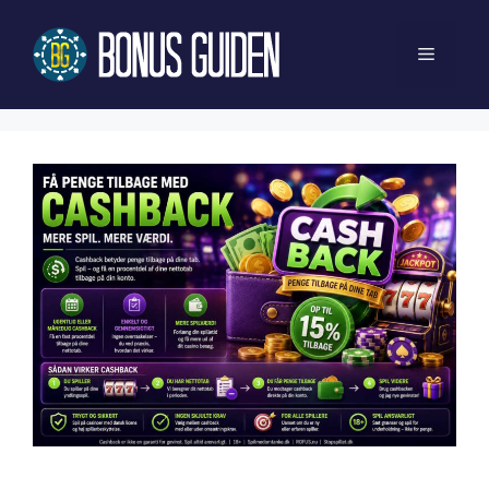
Hop
til
Menu
indhold