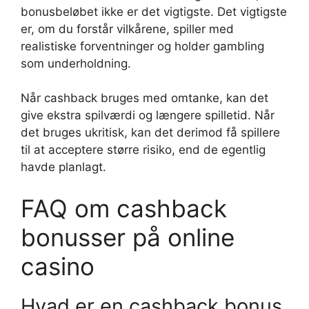
bonusbeløbet ikke er det vigtigste. Det vigtigste
er, om du forstår vilkårene, spiller med
realistiske forventninger og holder gambling
som underholdning.
Når cashback bruges med omtanke, kan det
give ekstra spilværdi og længere spilletid. Når
det bruges ukritisk, kan det derimod få spillere
til at acceptere større risiko, end de egentlig
havde planlagt.
FAQ om cashback
bonusser på online
casino
Hvad er en cashback bonus