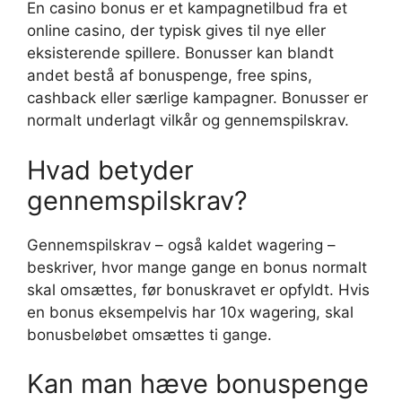
En casino bonus er et kampagnetilbud fra et
online casino, der typisk gives til nye eller
eksisterende spillere. Bonusser kan blandt
andet bestå af bonuspenge, free spins,
cashback eller særlige kampagner. Bonusser er
normalt underlagt vilkår og gennemspilskrav.
Hvad betyder
gennemspilskrav?
Gennemspilskrav – også kaldet wagering –
beskriver, hvor mange gange en bonus normalt
skal omsættes, før bonuskravet er opfyldt. Hvis
en bonus eksempelvis har 10x wagering, skal
bonusbeløbet omsættes ti gange.
Kan man hæve bonuspenge