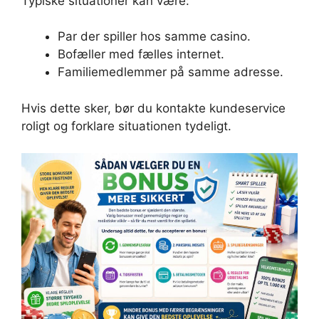
Typiske situationer kan være:
Par der spiller hos samme casino.
Bofæller med fælles internet.
Familiemedlemmer på samme adresse.
Hvis dette sker, bør du kontakte kundeservice
roligt og forklare situationen tydeligt.