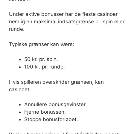
Under aktive bonusser har de fleste casinoer
nemlig en maksimal indsatsgrænse pr. spin eller
runde.
Typiske grænser kan være:
50 kr. pr. spin.
100 kr. pr. runde.
Hvis spilleren overskrider grænsen, kan
casinoet:
Annullere bonusgevinster.
Fjerne bonussen.
Stoppe bonusforløbet.