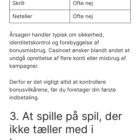
Skrill
Ofte nej
Neteller
Ofte nej
Årsagen handler typisk om sikkerhed,
identitetskontrol og forebyggelse af
bonusmisbrug. Casinoet ønsker blandt andet at
undgå oprettelse af flere konti eller misbrug af
kampagner.
Derfor er det vigtigt altid at kontrollere
bonusvilkårene, før du foretager din første
indbetaling.
3. At spille på spil, der
ikke tæller med i