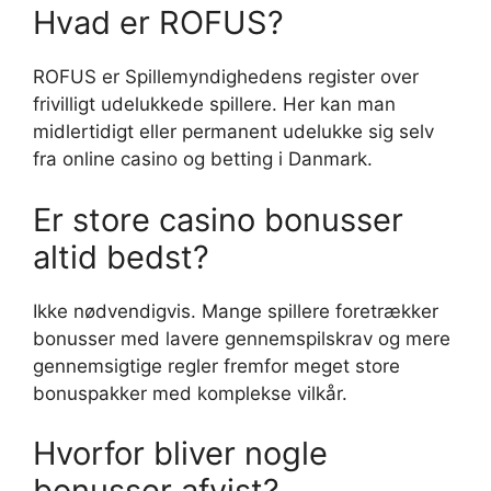
Hvad er ROFUS?
ROFUS er Spillemyndighedens register over
frivilligt udelukkede spillere. Her kan man
midlertidigt eller permanent udelukke sig selv
fra online casino og betting i Danmark.
Er store casino bonusser
altid bedst?
Ikke nødvendigvis. Mange spillere foretrækker
bonusser med lavere gennemspilskrav og mere
gennemsigtige regler fremfor meget store
bonuspakker med komplekse vilkår.
Hvorfor bliver nogle
bonusser afvist?