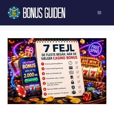
Hop
til
Menu
indhold