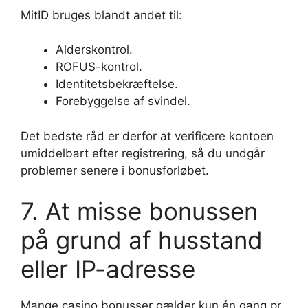
MitID bruges blandt andet til:
Alderskontrol.
ROFUS-kontrol.
Identitetsbekræftelse.
Forebyggelse af svindel.
Det bedste råd er derfor at verificere kontoen
umiddelbart efter registrering, så du undgår
problemer senere i bonusforløbet.
7. At misse bonussen
på grund af husstand
eller IP-adresse
Mange casino bonusser gælder kun én gang pr.