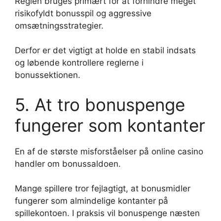
Reglen bruges primært for at forhindre meget
risikofyldt bonusspil og aggressive
omsætningsstrategier.
Derfor er det vigtigt at holde en stabil indsats
og løbende kontrollere reglerne i
bonussektionen.
5. At tro bonuspenge
fungerer som kontanter
En af de største misforståelser på online casino
handler om bonussaldoen.
Mange spillere tror fejlagtigt, at bonusmidler
fungerer som almindelige kontanter på
spillekontoen. I praksis vil bonuspenge næsten