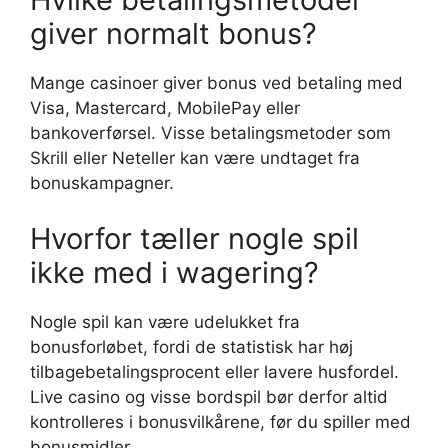
giver normalt bonus?
Mange casinoer giver bonus ved betaling med
Visa, Mastercard, MobilePay eller
bankoverførsel. Visse betalingsmetoder som
Skrill eller Neteller kan være undtaget fra
bonuskampagner.
Hvorfor tæller nogle spil
ikke med i wagering?
Nogle spil kan være udelukket fra
bonusforløbet, fordi de statistisk har høj
tilbagebetalingsprocent eller lavere husfordel.
Live casino og visse bordspil bør derfor altid
kontrolleres i bonusvilkårene, før du spiller med
bonusmidler.