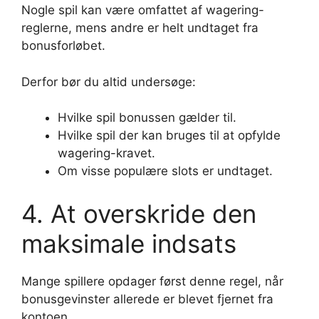
Nogle spil kan være omfattet af wagering-
reglerne, mens andre er helt undtaget fra
bonusforløbet.
Derfor bør du altid undersøge:
Hvilke spil bonussen gælder til.
Hvilke spil der kan bruges til at opfylde
wagering-kravet.
Om visse populære slots er undtaget.
4. At overskride den
maksimale indsats
Mange spillere opdager først denne regel, når
bonusgevinster allerede er blevet fjernet fra
kontoen.