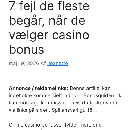
7 fejl de fleste
begår, når de
vælger casino
bonus
maj 19, 2026
Af
Jeanette
Annonce / reklamelinks:
Denne artikel kan
indeholde kommercielt indhold. Bonusguiden.dk
kan modtage kommission, hvis du klikker videre
via links på siden. Spil ansvarligt. 18+.
Online casino bonusser fylder mere end