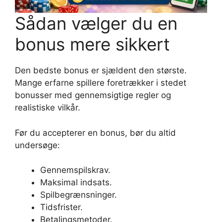
Sådan vælger du en
bonus mere sikkert
Den bedste bonus er sjældent den største.
Mange erfarne spillere foretrækker i stedet
bonusser med gennemsigtige regler og
realistiske vilkår.
Før du accepterer en bonus, bør du altid
undersøge:
Gennemspilskrav.
Maksimal indsats.
Spilbegrænsninger.
Tidsfrister.
Betalingsmetoder.