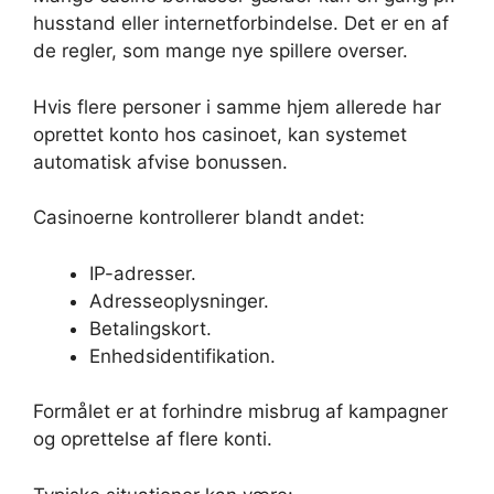
husstand eller internetforbindelse. Det er en af
de regler, som mange nye spillere overser.
Hvis flere personer i samme hjem allerede har
oprettet konto hos casinoet, kan systemet
automatisk afvise bonussen.
Casinoerne kontrollerer blandt andet:
IP-adresser.
Adresseoplysninger.
Betalingskort.
Enhedsidentifikation.
Formålet er at forhindre misbrug af kampagner
og oprettelse af flere konti.