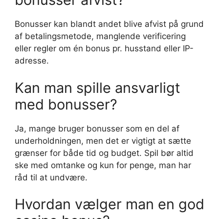
Bonusser kan blandt andet blive afvist på grund
af betalingsmetode, manglende verificering
eller regler om én bonus pr. husstand eller IP-
adresse.
Kan man spille ansvarligt
med bonusser?
Ja, mange bruger bonusser som en del af
underholdningen, men det er vigtigt at sætte
grænser for både tid og budget. Spil bør altid
ske med omtanke og kun for penge, man har
råd til at undvære.
Hvordan vælger man en god