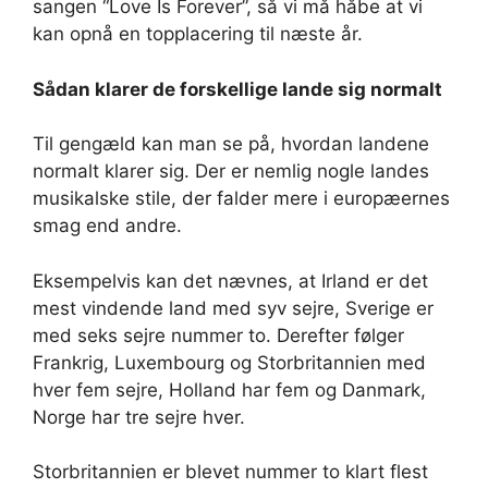
sangen “Love Is Forever”, så vi må håbe at vi
kan opnå en topplacering til næste år.
Sådan klarer de forskellige lande sig normalt
Til gengæld kan man se på, hvordan landene
normalt klarer sig. Der er nemlig nogle landes
musikalske stile, der falder mere i europæernes
smag end andre.
Eksempelvis kan det nævnes, at Irland er det
mest vindende land med syv sejre, Sverige er
med seks sejre nummer to. Derefter følger
Frankrig, Luxembourg og Storbritannien med
hver fem sejre, Holland har fem og Danmark,
Norge har tre sejre hver.
Storbritannien er blevet nummer to klart flest