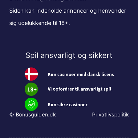
Siden kan indeholde annoncer og henvender
sig udelukkende til 18+.
Spil ansvarligt og sikkert
© Bonusguiden.dk
Privatlivspolitik