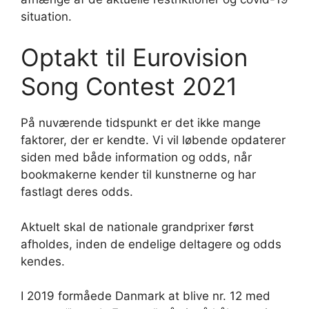
situation.
Optakt til Eurovision
Song Contest 2021
På nuværende tidspunkt er det ikke mange
faktorer, der er kendte. Vi vil løbende opdaterer
siden med både information og odds, når
bookmakerne kender til kunstnerne og har
fastlagt deres odds.
Aktuelt skal de nationale grandprixer først
afholdes, inden de endelige deltagere og odds
kendes.
I 2019 formåede Danmark at blive nr. 12 med