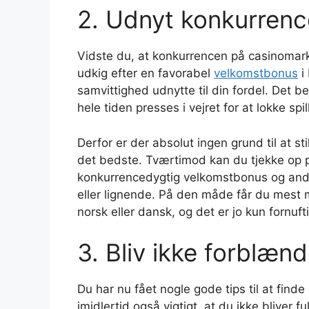
2. Udnyt konkurren
Vidste du, at konkurrencen på casinomark
udkig efter en favorabel
velkomstbonus
i
samvittighed udnytte til din fordel. Det 
hele tiden presses i vejret for at lokke spil
Derfor er der absolut ingen grund til at s
det bedste. Tværtimod kan du tjekke op p
konkurrencedygtig velkomstbonus og and
eller lignende. På den måde får du mest m
norsk eller dansk, og det er jo kun fornufti
3. Bliv ikke forblæn
Du har nu fået nogle gode tips til at find
imidlertid også vigtigt, at du ikke bliver