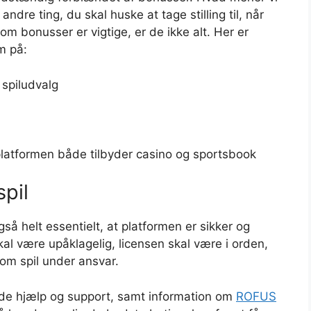
ndre ting, du skal huske at tage stilling til, når
m bonusser er vigtige, er de ikke alt. Her er
m på:
 spiludvalg
platformen både tilbyder casino og sportsbook
spil
å helt essentielt, at platformen er sikker og
kal være upåklagelig, licensen skal være i orden,
 om spil under ansvar.
yde hjælp og support, samt information om
ROFUS