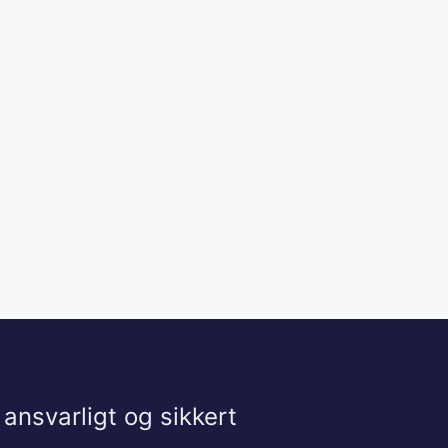
 ansvarligt og sikkert