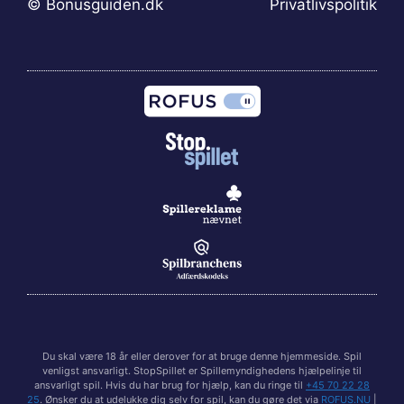
© Bonusguiden.dk
Privatlivspolitik
Du skal være 18 år eller derover for at bruge denne hjemmeside. Spil
venligst ansvarligt. StopSpillet er Spillemyndighedens hjælpelinje til
ansvarligt spil. Hvis du har brug for hjælp, kan du ringe til
+45 70 22 28
25
. Ønsker du at udelukke dig selv for spil, kan du gøre det via
ROFUS.NU
|