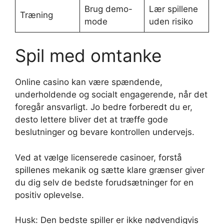
Brug demo-
Lær spillene
Træning
mode
uden risiko
Spil med omtanke
Online casino kan være spændende,
underholdende og socialt engagerende, når det
foregår ansvarligt. Jo bedre forberedt du er,
desto lettere bliver det at træffe gode
beslutninger og bevare kontrollen undervejs.
Ved at vælge licenserede casinoer, forstå
spillenes mekanik og sætte klare grænser giver
du dig selv de bedste forudsætninger for en
positiv oplevelse.
Husk: Den bedste spiller er ikke nødvendigvis