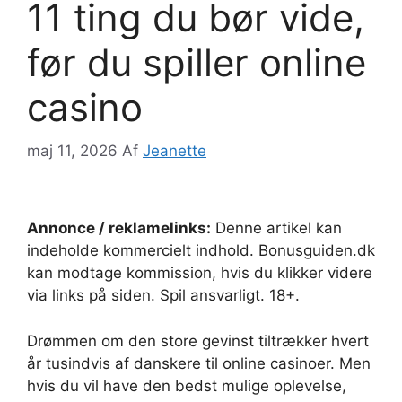
11 ting du bør vide,
før du spiller online
casino
maj 11, 2026
Af
Jeanette
Annonce / reklamelinks:
Denne artikel kan
indeholde kommercielt indhold. Bonusguiden.dk
kan modtage kommission, hvis du klikker videre
via links på siden. Spil ansvarligt. 18+.
Drømmen om den store gevinst tiltrækker hvert
år tusindvis af danskere til online casinoer. Men
hvis du vil have den bedst mulige oplevelse,