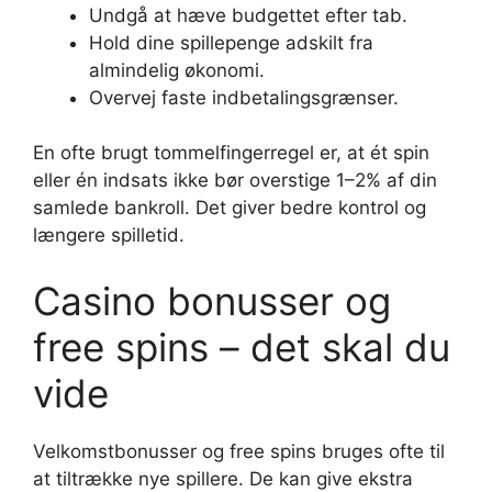
Undgå at hæve budgettet efter tab.
Hold dine spillepenge adskilt fra
almindelig økonomi.
Overvej faste indbetalingsgrænser.
En ofte brugt tommelfingerregel er, at ét spin
eller én indsats ikke bør overstige 1–2% af din
samlede bankroll. Det giver bedre kontrol og
længere spilletid.
Casino bonusser og
free spins – det skal du
vide
Velkomstbonusser og free spins bruges ofte til
at tiltrække nye spillere. De kan give ekstra