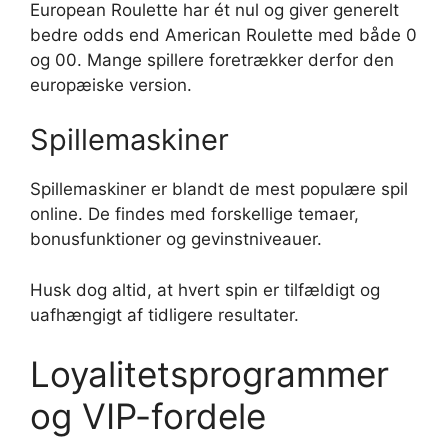
European Roulette har ét nul og giver generelt
bedre odds end American Roulette med både 0
og 00. Mange spillere foretrækker derfor den
europæiske version.
Spillemaskiner
Spillemaskiner er blandt de mest populære spil
online. De findes med forskellige temaer,
bonusfunktioner og gevinstniveauer.
Husk dog altid, at hvert spin er tilfældigt og
uafhængigt af tidligere resultater.
Loyalitetsprogrammer
og VIP-fordele