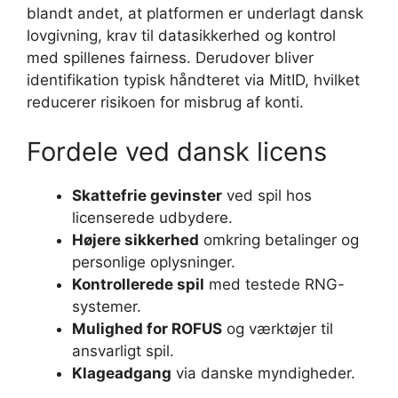
blandt andet, at platformen er underlagt dansk
lovgivning, krav til datasikkerhed og kontrol
med spillenes fairness. Derudover bliver
identifikation typisk håndteret via MitID, hvilket
reducerer risikoen for misbrug af konti.
Fordele ved dansk licens
Skattefrie gevinster
ved spil hos
licenserede udbydere.
Højere sikkerhed
omkring betalinger og
personlige oplysninger.
Kontrollerede spil
med testede RNG-
systemer.
Mulighed for ROFUS
og værktøjer til
ansvarligt spil.
Klageadgang
via danske myndigheder.