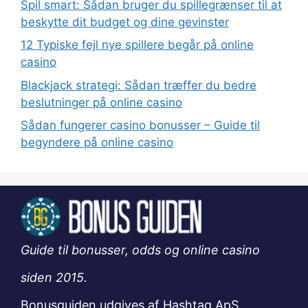
Spil smart: Sådan bruger du spillegrænser til at
beskytte dit budget og dine gevinster
12 Typiske fejl nye spillere begår på online
casino
Blackjack strategi: Sådan træffer du bedre
beslutninger på online casino
Sådan fungerer casino bonusser – Guide til
begyndere på online casino
Guide til bonusser, odds og online casino
siden 2015.
Bonusguiden udgives af Hashtag ApS