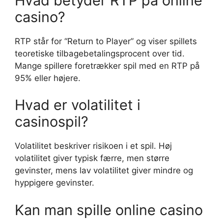
Hvad betyder RTP på online
casino?
RTP står for “Return to Player” og viser spillets
teoretiske tilbagebetalingsprocent over tid.
Mange spillere foretrækker spil med en RTP på
95% eller højere.
Hvad er volatilitet i
casinospil?
Volatilitet beskriver risikoen i et spil. Høj
volatilitet giver typisk færre, men større
gevinster, mens lav volatilitet giver mindre og
hyppigere gevinster.
Kan man spille online casino