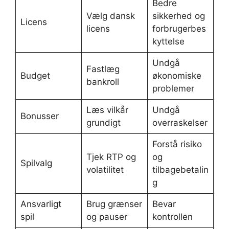
Bedre
Vælg dansk
sikkerhed og
Licens
licens
forbrugerbes
kyttelse
Undgå
Fastlæg
Budget
økonomiske
bankroll
problemer
Læs vilkår
Undgå
Bonusser
grundigt
overraskelser
Forstå risiko
Tjek RTP og
og
Spilvalg
volatilitet
tilbagebetalin
g
Ansvarligt
Brug grænser
Bevar
spil
og pauser
kontrollen